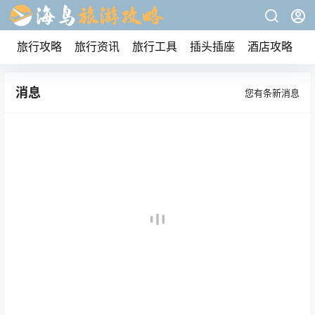
旅行攻略
旅行资讯
旅行工具
插头插座
酒店攻略
消息
您有
条新消息