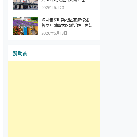
2026年5月23日
法国普罗旺斯地区旅游综述：
普罗旺斯四大区域详解 | 南法
2026年5月18日
赞助商