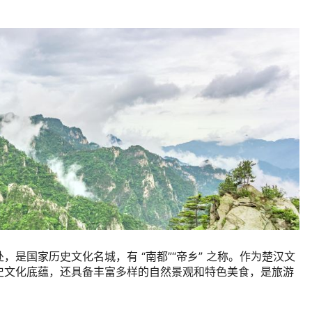
处，是国家历史文化名城，有
“
南都
”“
帝乡
”
之称。作为楚汉文
史文化底蕴，还具备丰富多样的自然景观和特色美食，是旅游