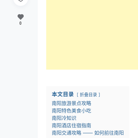
0
本文目录
折叠目录
南阳旅游景点攻略
南阳特色美食小吃
南阳冷知识
南阳酒店住宿指南
南阳交通攻略 —— 如何前往南阳