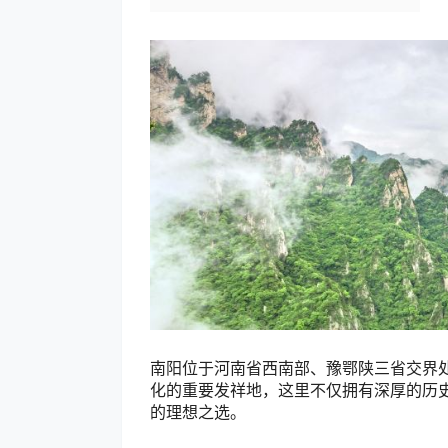
南阳位于河南省西南部、豫鄂陕三省交界
化的重要发祥地，这里不仅拥有深厚的历
的理想之选。