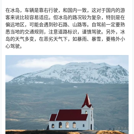
在冰岛，车辆是靠右行驶，和国内一致，这对于国内的游
客来说比较容易适应。但冰岛的路况较为复杂，特别是在
偏远地区，可能会遇到砂石路、山路等。自驾前一定要熟
悉当地的交通规则，注意道路标识，谨慎驾驶。另外，冰
岛的天气多变，在恶劣天气下，如暴雨、暴雪，要格外小
心驾驶。