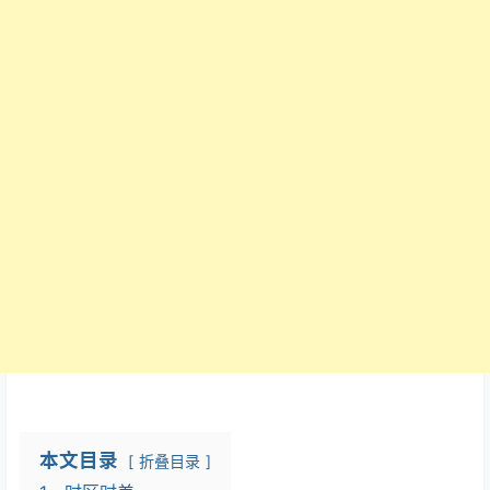
本文目录
折叠目录