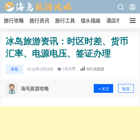
旅行攻略
旅行资讯
旅行工具
插头插座
酒店攻略
冰岛旅游资讯：时区时差、货币
汇率、电源电压、签证办理
1
次点赞
691
冰岛
2025年1月29日
次阅读
海鸟旅游攻略
关注
私信