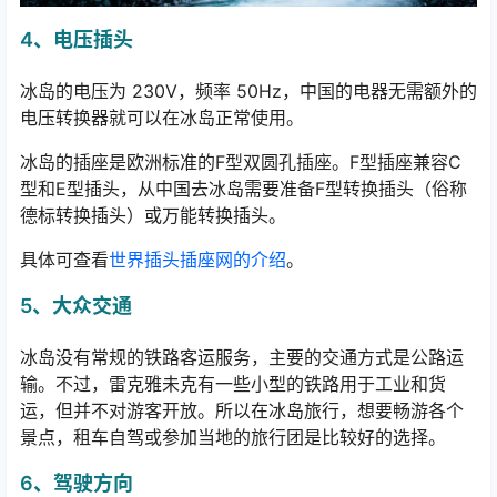
4、电压插头
冰岛的电压为 230V，频率 50Hz，中国的电器无需额外的
电压转换器就可以在冰岛正常使用。
冰岛的插座是欧洲标准的F型双圆孔插座。F型插座兼容C
型和E型插头，从中国去冰岛需要准备F型转换插头（俗称
德标转换插头）或万能转换插头。
具体可查看
世界插头插座网的介绍
。
5、大众交通
冰岛没有常规的铁路客运服务，主要的交通方式是公路运
输。不过，雷克雅未克有一些小型的铁路用于工业和货
运，但并不对游客开放。所以在冰岛旅行，想要畅游各个
景点，租车自驾或参加当地的旅行团是比较好的选择。
6、驾驶方向