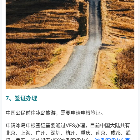
7、签证办理
中国公民前往冰岛旅游，需要申请申根签证。
申请冰岛申根签证需要通过VFS办理，目前中国大陆共有
北京、上海、广州、深圳、杭州、重庆、南京、成都、武