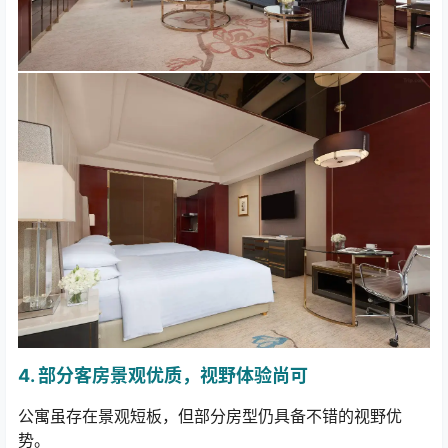
4.
部分客房景观优质，视野体验尚可
公寓虽存在景观短板，但部分房型仍具备不错的视野优
势。