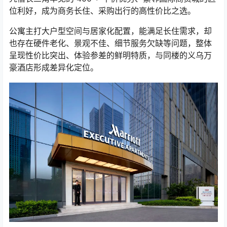
位利好，成为商务长住、采购出行的高性价比之选。
公寓主打大户型空间与居家化配置，能满足长住需求，却
也存在硬件老化、景观不佳、细节服务欠缺等问题，整体
呈现性价比突出、体验参差的鲜明特质，与同楼的义乌万
豪酒店形成差异化定位。