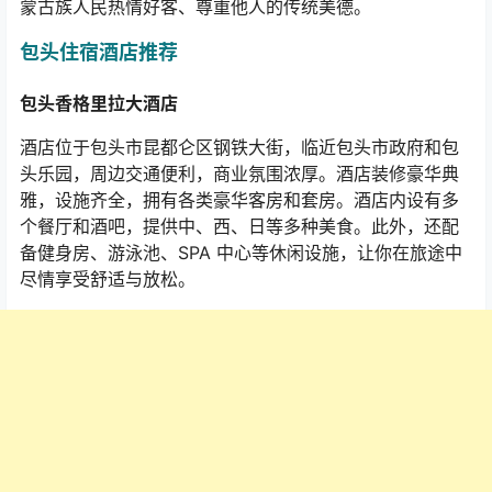
蒙古族人民热情好客、尊重他人的传统美德。
包头住宿酒店推荐
包头香格里拉大酒店
酒店位于包头市昆都仑区钢铁大街，临近包头市政府和包
头乐园，周边交通便利，商业氛围浓厚。酒店装修豪华典
雅，设施齐全，拥有各类豪华客房和套房。酒店内设有多
个餐厅和酒吧，提供中、西、日等多种美食。此外，还配
备健身房、游泳池、
SPA
中心等休闲设施，让你在旅途中
尽情享受舒适与放松。