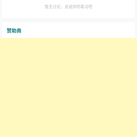
暂无讨论，说说你的看法吧
赞助商