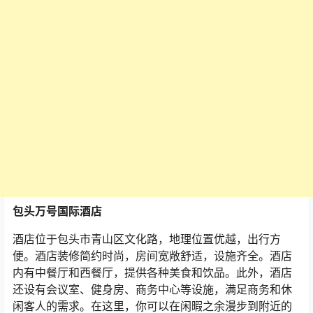
包头万号国际酒店
酒店位于包头市青山区文化路，地理位置优越，出行方
便。酒店装修简约时尚，房间宽敞舒适，设施齐全。酒店
内有中餐厅和西餐厅，提供各种美食和饮品。此外，酒店
还设有会议室、健身房、商务中心等设施，满足商务和休
闲客人的需求。在这里，你可以在闲暇之余漫步到附近的