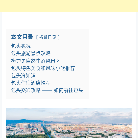
本文目录
折叠目录
包头概况
包头旅游景点攻略
梅力更自然生态风景区
包头特色美食和风味小吃推荐
包头冷知识
包头住宿酒店推荐
包头交通攻略 —— 如何前往包头