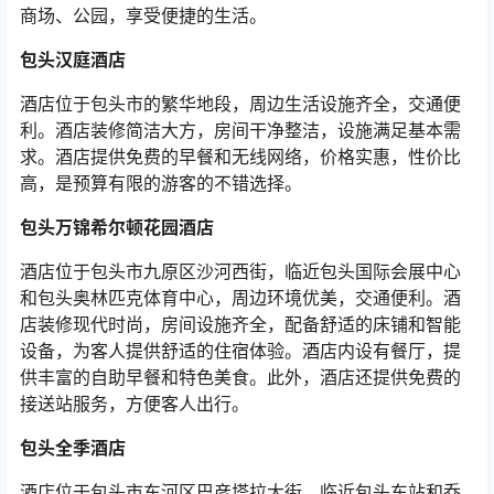
商场、公园，享受便捷的生活。
包头汉庭酒店
酒店位于包头市的繁华地段，周边生活设施齐全，交通便
利。酒店装修简洁大方，房间干净整洁，设施满足基本需
求。酒店提供免费的早餐和无线网络，价格实惠，性价比
高，是预算有限的游客的不错选择。
包头万锦希尔顿花园酒店
酒店位于包头市九原区沙河西街，临近包头国际会展中心
和包头奥林匹克体育中心，周边环境优美，交通便利。酒
店装修现代时尚，房间设施齐全，配备舒适的床铺和智能
设备，为客人提供舒适的住宿体验。酒店内设有餐厅，提
供丰富的自助早餐和特色美食。此外，酒店还提供免费的
接送站服务，方便客人出行。
包头全季酒店
酒店位于包头市东河区巴彦塔拉大街，临近包头东站和乔