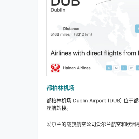
都柏林机场
都柏林机场 Dublin Airport (D
座航站楼。
爱尔兰的载旗航空公司爱尔兰航空和欧洲