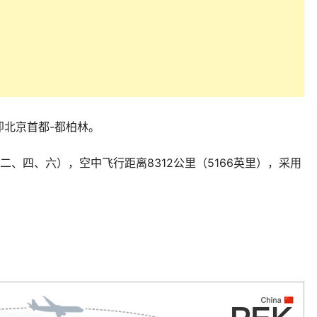
北京首都-都柏林。
、四、六），空中飞行距离8312公里（5166英里），采用