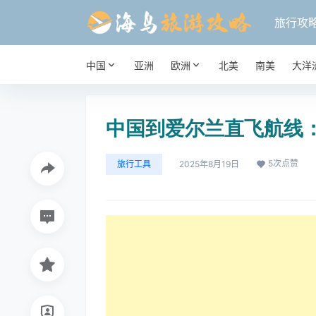
旅行攻
中国
亚洲
欧洲
北美
南美
大洋
中国到爱尔兰直飞航线
5
次点赞
旅行工具
2025年8月19日