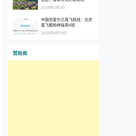
2025年2月2日
中国到爱尔兰直飞航线：北京
直飞都柏林每周4班
2025年8月19日
赞助商