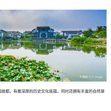
国故都，有着深厚的历史文化底蕴，同时还拥有丰富的自然景