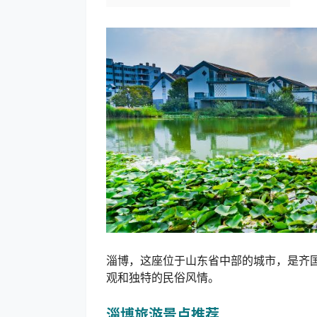
淄博，这座位于山东省中部的城市，是齐
观和独特的民俗风情。
淄博旅游景点推荐