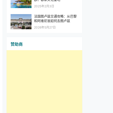
2025年2月3日
法国图卢兹交通攻略：从巴黎
和阿维尼翁如何去图卢兹
2026年5月27日
赞助商