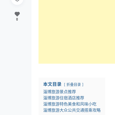
0
本文目录
折叠目录
淄博旅游景点推荐
淄博旅游住宿酒店推荐
淄博旅游特色美食和风味小吃
淄博旅游大众公共交通搭乘攻略