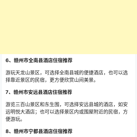
6
、赣州市全南县酒店住宿推荐
游玩天龙山景区，可选择全南县城的便捷酒店，也可以选
择靠近景区的民宿，更方便欣赏山间美景。
7
、赣州市安远县酒店住宿推荐
游览三百山景区和东生围，可选择安远县城的酒店，如安
远明悦大酒店；也可以选择景区内或围屋附近的民宿，方
便游玩。
8
、赣州市宁都县酒店住宿推荐