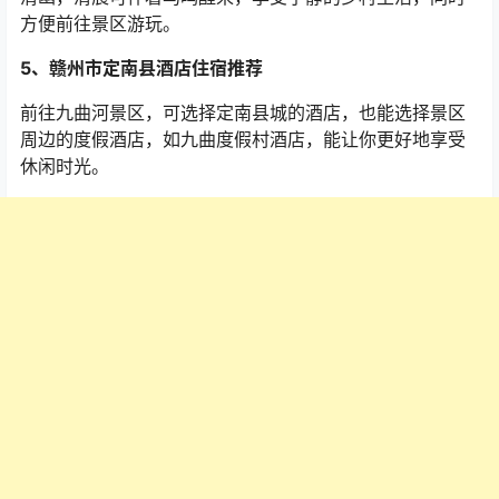
方便前往景区游玩。
5
、赣州市定南县酒店住宿推荐
前往九曲河景区，可选择定南县城的酒店，也能选择景区
周边的度假酒店，如九曲度假村酒店，能让你更好地享受
休闲时光。