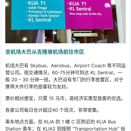
坐机场大巴从吉隆坡机场前往市区
机场大巴有 Skybus、Aerobus、Airport Coach 等不同运
营公司。视交通情况，60-75分钟可到达 KL Sentral，一
般 20 – 30 分钟一班。大巴设有专门的行李放置区，对于
携带大件行李的旅客较为友好。
票价相对便宜，只需 15 马币，是经济实惠型旅客的优选。
各家公司每日合计超过40 个班次，非常密集。
乘车地点方面，在 KLIA 的 1 楼 C 区附近的 KLIA Bus
Station 乘车；在 KLIA2 则按照 “Transportation Hub” 标