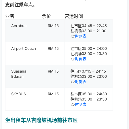
志前往乘车点。
业者
票价
营运时间
Aerobus
RM 13
往市区04:45 – 22:45
往机场03:00 – 21:00
👉
时刻表
Airport Coach
RM 15
往市区05:00 – 24:00
往机场03:00 – 23:30
👉
时刻表
Suasana
RM 15
往市区07:15 – 24:45
Edaran
往机场03:00 – 23:00
👉
时刻表
SKYBUS
RM 15
往市区05:30 – 24:30
往机场03:00 – 23:30
👉
时刻表
坐出租车从吉隆坡机场前往市区