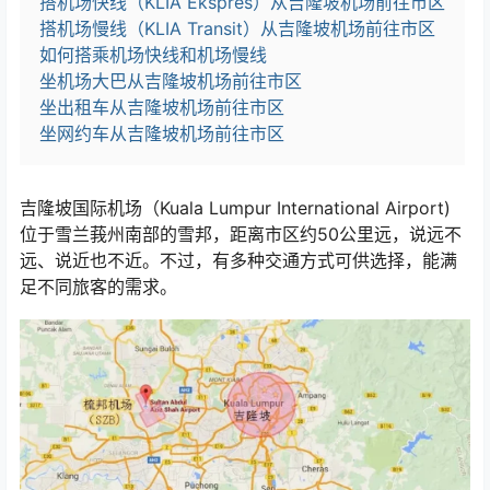
搭机场快线（KLIA Ekspres）从吉隆坡机场前往市区
搭机场慢线（KLIA Transit）从吉隆坡机场前往市区
如何搭乘机场快线和机场慢线
坐机场大巴从吉隆坡机场前往市区
坐出租车从吉隆坡机场前往市区
坐网约车从吉隆坡机场前往市区
吉隆坡国际机场（Kuala Lumpur International Airport)
位于雪兰莪州南部的雪邦，距离市区约50公里远，说远不
远、说近也不近。不过，有多种交通方式可供选择，能满
足不同旅客的需求。