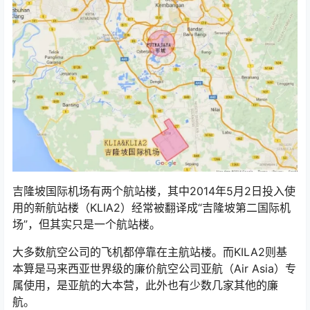
吉隆坡国际机场有两个航站楼，其中2014年5月2日投入使
用的新航站楼（KLIA2）经常被翻译成“吉隆坡第二国际机
场”，但其实只是一个航站楼。
大多数航空公司的飞机都停靠在主航站楼。而KILA2则基
本算是马来西亚世界级的廉价航空公司亚航（Air Asia）专
属使用，是亚航的大本营，此外也有少数几家其他的廉
航。