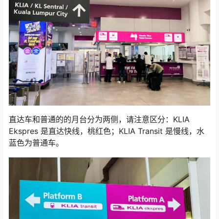
直达车和普通的的月台分为两侧，请注意区分：KLIA
Ekspres 是直达快线，桃红色；KLIA Transit 是慢线，水
蓝色为普通车。