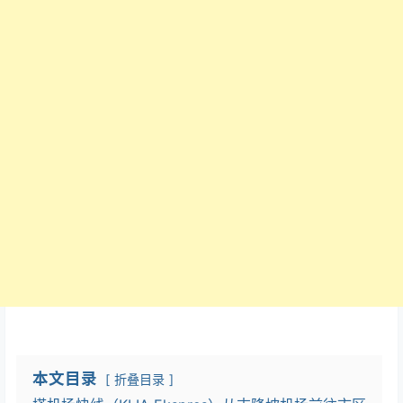
本文目录
折叠目录