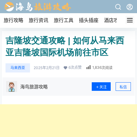
旅行攻略
旅行资讯
旅行工具
插头插座
酒店攻略
吉隆坡交通攻略 | 如何从马来西
亚吉隆坡国际机场前往市区
6
次点赞
1,836
马来西亚
2025年2月21日
次阅读
海鸟旅游攻略
关注
私信