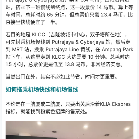
站，搭乘下一班慢线到终点，这一段票价 14 马币。算上等
车时间，总耗时约 65 分钟，但总票价只需 23.4 马币，比
直接坐快线便宜了一半。
若目的地是 KLCC（吉隆坡城市中心，双子塔所在地），
可先搭乘机场慢线到 Putrajaya & Cyberjaya 站，然后走
到 MRT 站，换乘 Putrajaya Line 黄线，在 Ampang Park
站下车，从这里走到 KLCC 大约需要 10 分钟。总耗时约
1.5 小时，总票价更是低至 13.8 马币，非常经济实惠。
当然出门在外，其实不必如此节省，时间才更重要。
如何搭乘机场快线和机场慢线
不论是在一航厦或二航厦，只要出关后沿着KLIA Ekspres
指标，就能找到粉紫色招牌的售票处。