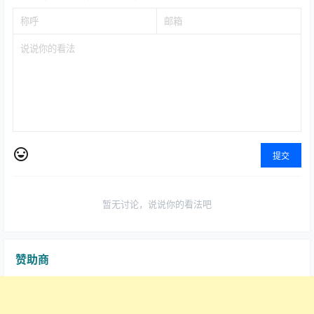
提交
暂无讨论，说说你的看法吧
赞助商