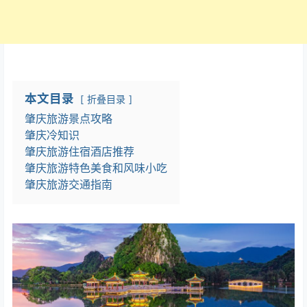
本文目录
折叠目录
肇庆旅游景点攻略
肇庆冷知识
肇庆旅游住宿酒店推荐
肇庆旅游特色美食和风味小吃
肇庆旅游交通指南