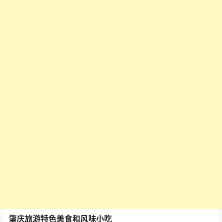
肇庆旅游特色美食和风味小吃